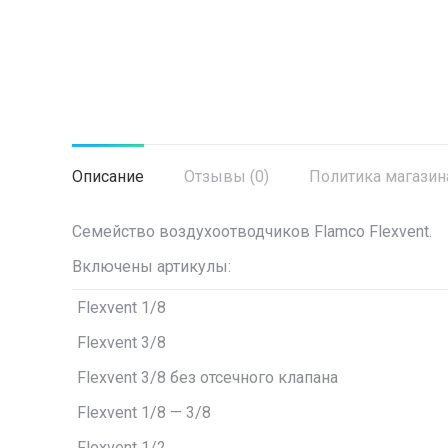
Описание
Отзывы (0)
Политика магазин
Семейство воздухоотводчиков Flamco Flexvent.
Включены артикулы:
Flexvent
1/8
Flexvent
3/8
Flexvent
3/8 без отсечного клапана
Flexvent
1/8 — 3/8
Flexvent
1/2