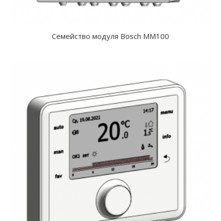
Семейство модуля Bosch MM100