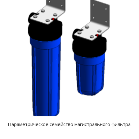
Параметрическое семейство магистрального фильтра.