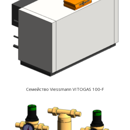
Семейство Viessmann VITOGAS 100‐F