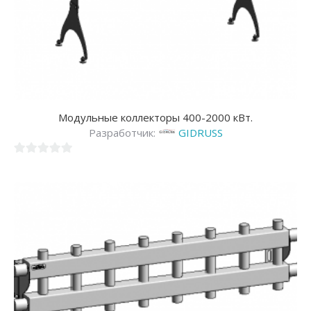
Модульные коллекторы 400-2000 кВт.
Разработчик:
GIDRUSS
0
из
5