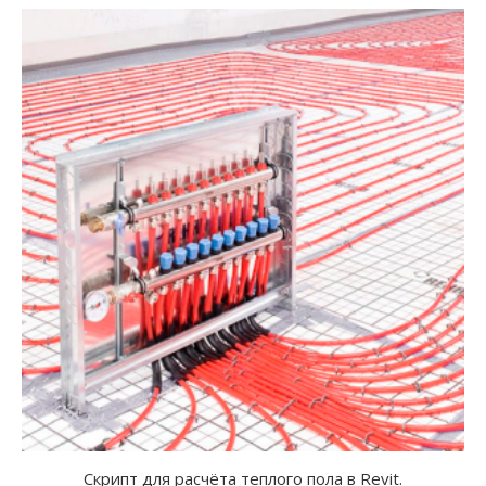
Скрипт для расчёта теплого пола в Revit.