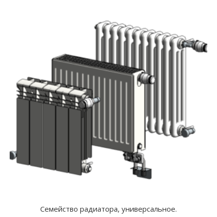
Семейство радиатора, универсальное.