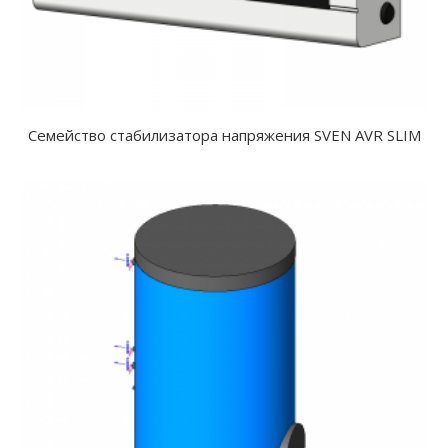
Семейство стабилизатора напряжения SVEN AVR SLIM