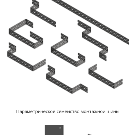
Параметрическое семейство монтажной шины