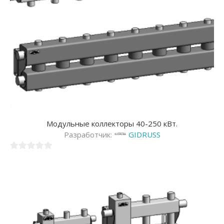
Модульные коллекторы 40-250 кВт.
Разработчик:
GIDRUSS
0
из
5