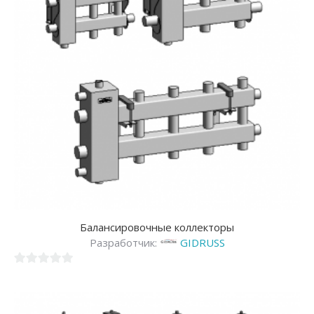
Балансировочные коллекторы
Разработчик:
GIDRUSS
0
из
5