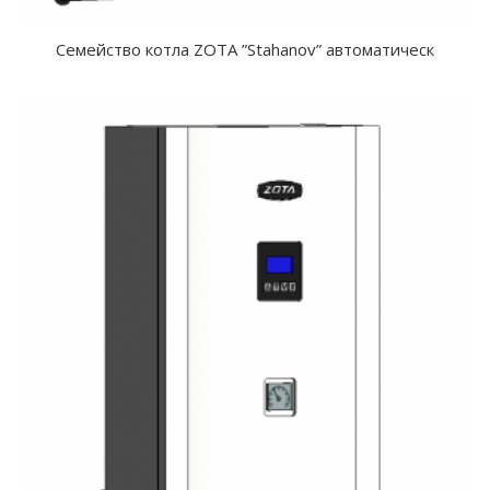
Семейство котла ZOTA ”Stahanov” автоматическ