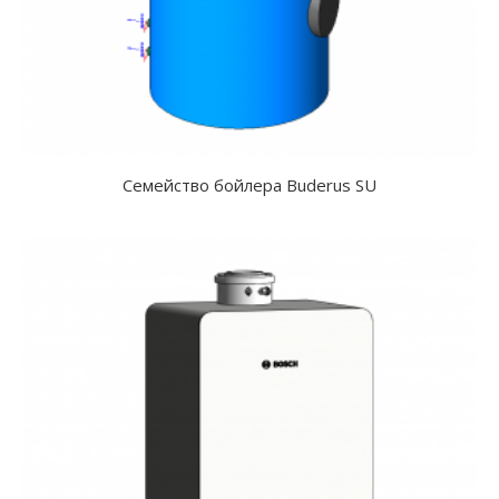
Семейство бойлера Buderus SU