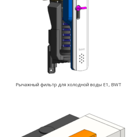
Рычажный фильтр для холодной воды E1, BWT