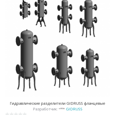
Гидравлические разделители GIDRUSS фланцевые
Разработчик:
GIDRUSS