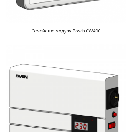
Семейство модуля Bosch CW400