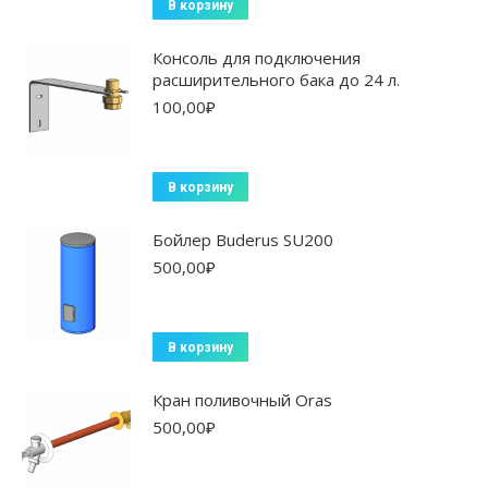
В корзину
Консоль для подключения
расширительного бака до 24 л.
100,00
₽
В корзину
Бойлер Buderus SU200
500,00
₽
В корзину
Кран поливочный Oras
500,00
₽