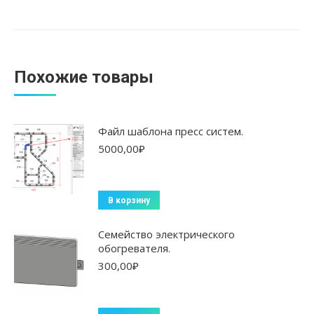
Похожие товары
Файл шаблона пресс систем.
5000,00
₽
В корзину
Семейство электрического
обогревателя.
300,00
₽