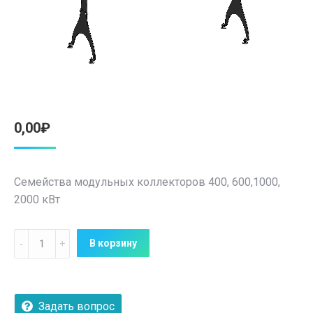
0,00
₽
Семейства модульных коллекторов 400, 600,1000,
2000 кВт
Количество
В корзину
Модульные
коллекторы
400-
Задать вопрос
2000