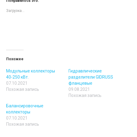
Понравилось это:
Загрузка...
Похожее
Модульные коллекторы
Гидравлические
40-250 кВт.
разделители GIDRUSS
07.10.2021
фланцевые
Похожая запись
09.08.2021
Похожая запись
Балансировочные
коллекторы
07.10.2021
Похожая запись